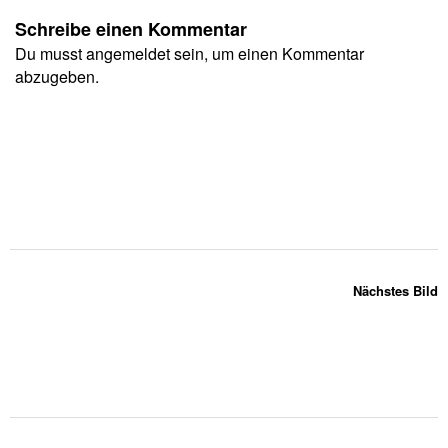
Schreibe einen Kommentar
Du musst
angemeldet
sein, um einen Kommentar
abzugeben.
Nächstes Bild